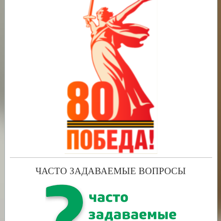
ЧАСТО ЗАДАВАЕМЫЕ ВОПРОСЫ