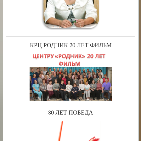
КРЦ РОДНИК 20 ЛЕТ ФИЛЬМ
80 ЛЕТ ПОБЕДА