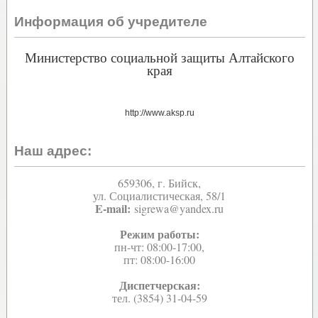
Информация об учредителе
Министерство социальной защиты Алтайского
края
http://www.aksp.ru
Наш адрес:
659306, г. Бийск,
ул. Социалистическая, 58/1
E-mail:
sigrewa@yandex.ru
Режим работы:
пн-чт: 08:00-17:00,
пт: 08:00-16:00
Диспетчерская:
тел. (3854) 31-04-59