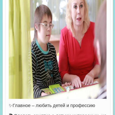
✨Главное – любить детей и профессию