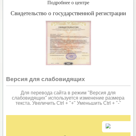
Подробнее о центре
Свидетельство о государственной регистрации
Версия для слабовидящих
Для перевода сайта в режим "Версия для
слабовидящих" используется изменение размера
текста. Увеличить Ctrl + "+" Уменьшить Ctrl + "-"