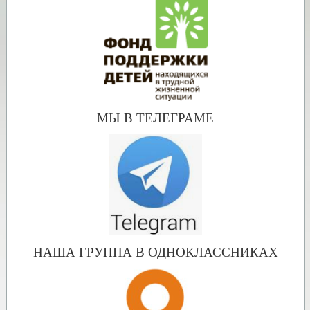
МЫ В ТЕЛЕГРАМЕ
НАША ГРУППА В ОДНОКЛАССНИКАХ