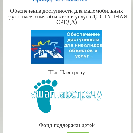
Обеспечение доступности для маломобильных
групп населения объектов и услуг (ДОСТУПНАЯ
СРЕДА)
Шаг Навстречу
Фонд поддержки детей