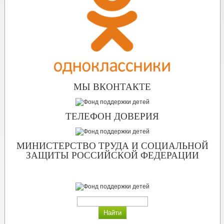
МЫ ВКОНТАКТЕ
ТЕЛЕФОН ДОВЕРИЯ
МИНИСТЕРСТВО ТРУДА И СОЦИАЛЬНОЙ
ЗАЩИТЫ РОССИЙСКОЙ ФЕДЕРАЦИИ