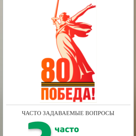
ЧАСТО ЗАДАВАЕМЫЕ ВОПРОСЫ