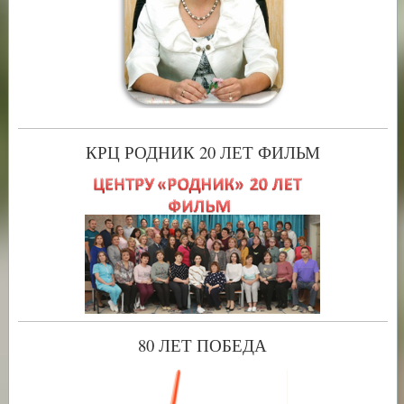
КРЦ РОДНИК 20 ЛЕТ ФИЛЬМ
80 ЛЕТ ПОБЕДА