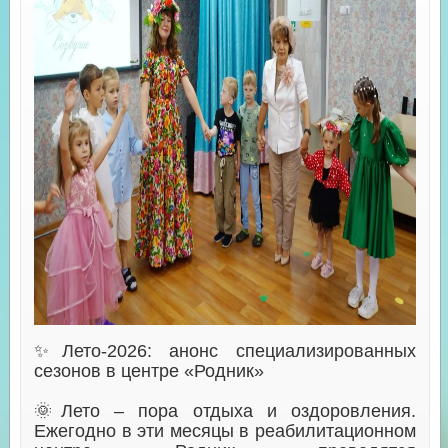
✨Лето-2026: анонс специализированных
сезонов в центре «Родник»
🌞Лето – пора отдыха и оздоровления.
Ежегодно в эти месяцы в реабилитационном