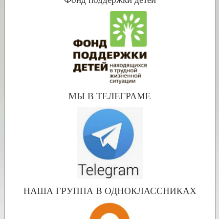
МЫ В ТЕЛЕГРАМЕ
НАША ГРУППА В ОДНОКЛАССНИКАХ