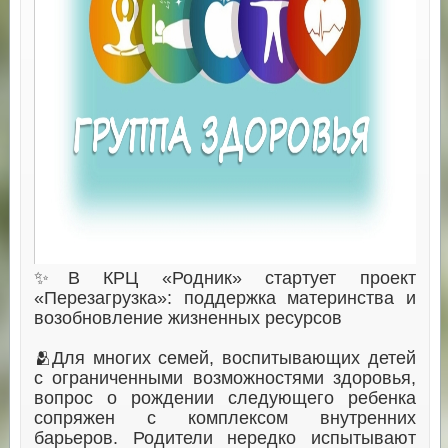
✨В КРЦ «Родник» стартует проект
«Перезагрузка»: поддержка материнства и
возобновление жизненных ресурсов
🫂Для многих семей, воспитывающих детей
с ограниченными возможностями здоровья,
вопрос о рождении следующего ребенка
сопряжен с комплексом внутренних
барьеров. Родители нередко испытывают