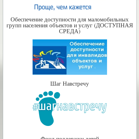
Обеспечение доступности для маломобильных
групп населения объектов и услуг (ДОСТУПНАЯ
СРЕДА)
Шаг Навстречу
Фонд поддержки детей