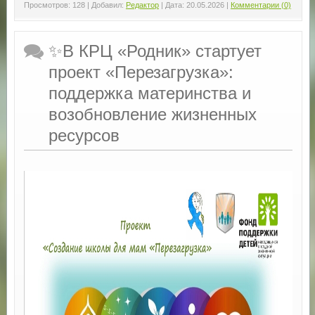
Просмотров:
128
|
Добавил:
Редактор
|
Дата:
20.05.2026
|
Комментарии (0)
✨В КРЦ «Родник» стартует
проект «Перезагрузка»:
поддержка материнства и
возобновление жизненных
ресурсов