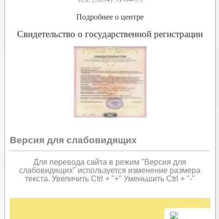
Подробнее о центре
Свидетельство о государственной регистрации
Версия для слабовидящих
Для перевода сайта в режим "Версия для
слабовидящих" используется изменение размера
текста. Увеличить Ctrl + "+" Уменьшить Ctrl + "-"