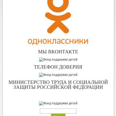
МЫ ВКОНТАКТЕ
ТЕЛЕФОН ДОВЕРИЯ
МИНИСТЕРСТВО ТРУДА И СОЦИАЛЬНОЙ
ЗАЩИТЫ РОССИЙСКОЙ ФЕДЕРАЦИИ